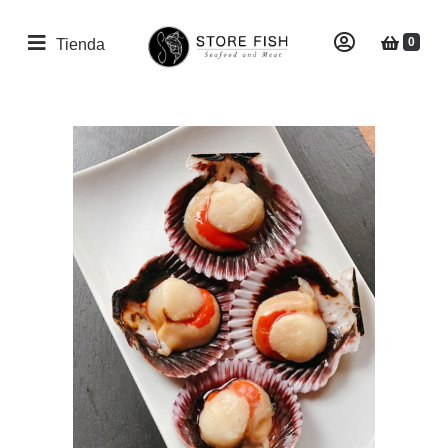
0
Tienda